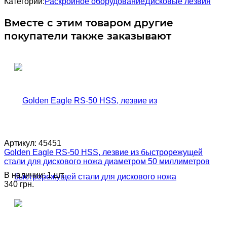
Категории:
Раскройное оборудование
Дисковые лезвия
Вместе с этим товаром другие
покупатели также заказывают
Артикул:
45451
Golden Eagle RS-50 HSS, лезвие из быстрорежущей
стали для дискового ножа диаметром 50 миллиметров
В наличии: 1 шт.
340 грн.