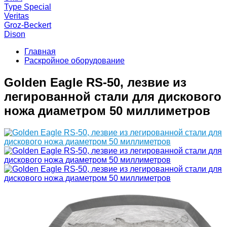
Type Special
Veritas
Groz-Beckert
Dison
Главная
Раскройное оборудование
Golden Eagle RS-50, лезвие из
легированной стали для дискового
ножа диаметром 50 миллиметров