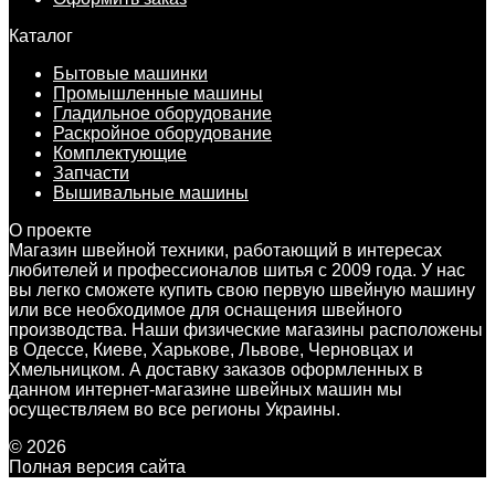
Каталог
Бытовые машинки
Промышленные машины
Гладильное оборудование
Раскройное оборудование
Комплектующие
Запчасти
Вышивальные машины
О проекте
Магазин швейной техники, работающий в интересах
любителей и профессионалов шитья с 2009 года. У нас
вы легко сможете купить свою первую швейную машину
или все необходимое для оснащения швейного
производства. Наши физические магазины расположены
в Одессе, Киеве, Харькове, Львове, Черновцах и
Хмельницком. А доставку заказов оформленных в
данном интернет-магазине швейных машин мы
осуществляем во все регионы Украины.
© 2026
Полная версия сайта