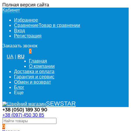
Полная версия сайта
Кабинет
Избранное
Сравнение
Товар в сравнении
Вход
Регистрация
Заказать звонок
0
UA
|
RU
Главная
О компании
Доставка и оплата
Гарантия и сервис
Обмен и возврат
Блог
Еще
SEWSTAR
+38 (050) 189 30 90
+38 (097) 450 30 85
0