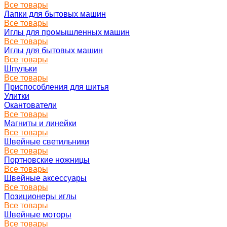
Все товары
Лапки для бытовых машин
Все товары
Иглы для промышленных машин
Все товары
Иглы для бытовых машин
Все товары
Шпульки
Все товары
Приспособления для шитья
Улитки
Окантователи
Все товары
Магниты и линейки
Все товары
Швейные светильники
Все товары
Портновские ножницы
Все товары
Швейные аксессуары
Все товары
Позиционеры иглы
Все товары
Швейные моторы
Все товары