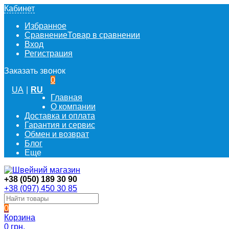
Кабинет
Избранное
Сравнение
Товар в сравнении
Вход
Регистрация
Заказать звонок
0
UA
|
RU
Главная
О компании
Доставка и оплата
Гарантия и сервис
Обмен и возврат
Блог
Еще
+38 (050) 189 30 90
+38 (097) 450 30 85
0
Корзина
0 грн.