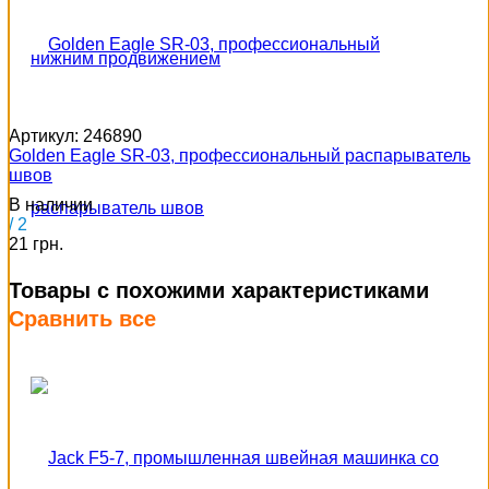
Артикул:
246890
Golden Eagle SR-03, профессиональный распарыватель
швов
В наличии
/ 2
21 грн.
Товары с похожими характеристиками
Сравнить все