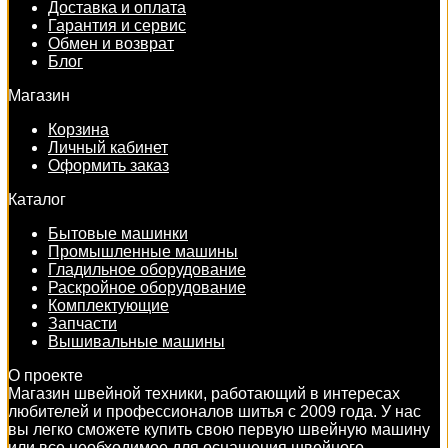
Доставка и оплата
Гарантия и сервис
Обмен и возврат
Блог
Магазин
Корзина
Личный кабинет
Оформить заказ
Каталог
Бытовые машинки
Промышленные машины
Гладильное оборудование
Раскройное оборудование
Комплектующие
Запчасти
Вышивальные машины
О проекте
Магазин швейной техники, работающий в интересах
любителей и профессионалов шитья с 2009 года. У нас
вы легко сможете купить свою первую швейную машину
или все необходимое для оснащения швейного