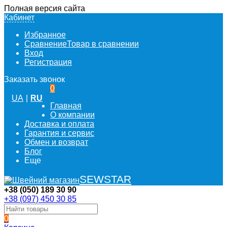
Полная версия сайта
Кабинет
Избранное
Сравнение
Товар в сравнении
Вход
Регистрация
Заказать звонок
0
UA
|
RU
Главная
О компании
Доставка и оплата
Гарантия и сервис
Обмен и возврат
Блог
Еще
SEWSTAR
+38 (050) 189 30 90
+38 (097) 450 30 85
0