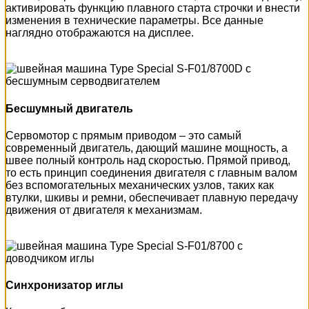
активировать функцию плавного старта строчки и внести
изменения в технические параметры. Все данные
наглядно отображаются на дисплее.
Бесшумный двигатель
Сервомотор с прямым приводом – это самый
современный двигатель, дающий машине мощность, а
швее полный контроль над скоростью. Прямой привод,
то есть принцип соединения двигателя с главным валом
без вспомогательных механических узлов, таких как
втулки, шкивы и ремни, обеспечивает плавную передачу
движения от двигателя к механизмам.
Синхронизатор иглы