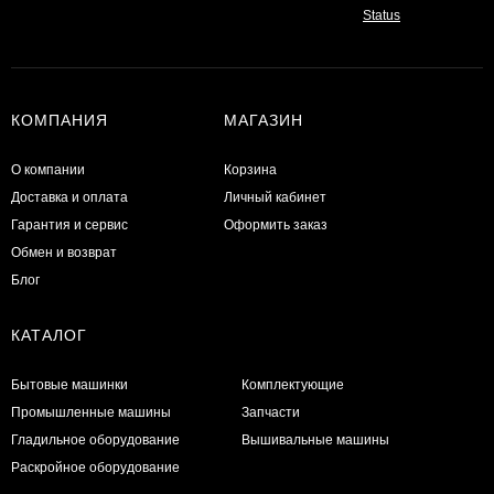
КОМПАНИЯ
МАГАЗИН
О компании
Корзина
Доставка и оплата
Личный кабинет
Гарантия и сервис
Оформить заказ
Обмен и возврат
Блог
КАТАЛОГ
Бытовые машинки
Комплектующие
Промышленные машины
Запчасти
Гладильное оборудование
Вышивальные машины
Раскройное оборудование