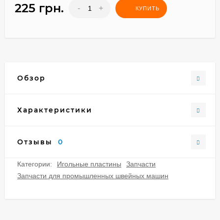
225 грн.
-
+
КУПИТЬ
Обзор
Характеристики
Отзывы
0
Категории:
Игольные пластины
Запчасти
Запчасти для промышленных швейных машин