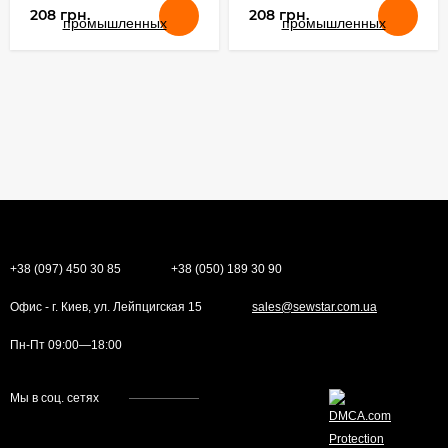
208 грн.
208 грн.
+38 (097) 450 30 85
+38 (050) 189 30 90
Офис - г. Киев, ул. Лейпцигская 15
sales@sewstar.com.ua
Пн-Пт 09:00—18:00
Мы в соц. сетях