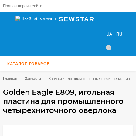
Полная версия сайта
SEWSTAR
UA
|
RU
0
КАТАЛОГ ТОВАРОВ
Главная
Запчасти
Запчасти для промышленных швейных машин
Golden Eagle E809, игольная
пластина для промышленного
четырехниточного оверлока