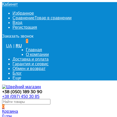
Кабинет
Избранное
Сравнение
Товар в сравнении
Вход
Регистрация
Заказать звонок
0
UA
|
RU
Главная
О компании
Доставка и оплата
Гарантия и сервис
Обмен и возврат
Блог
Еще
+38 (050) 189 30 90
+38 (097) 450 30 85
0
Корзина
0 грн.