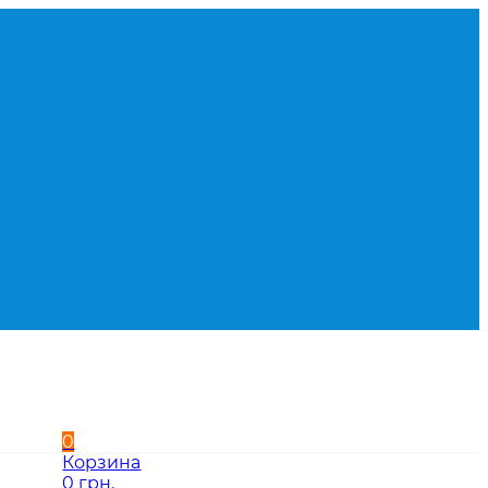
0
Корзина
0 грн.