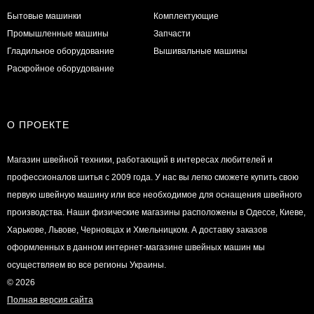
Бытовые машинки
Комплектующие
Промышленные машины
Запчасти
Гладильное оборудование
Вышивальные машины
Раскройное оборудование
О ПРОЕКТЕ
Магазин швейной техники, работающий в интересах любителей и
профессионалов шитья с 2009 года. У нас вы легко сможете купить свою
первую швейную машину или все необходимое для оснащения швейного
производства. Наши физические магазины расположены в Одессе, Киеве,
Харькове, Львове, Черновцах и Хмельницком. А доставку заказов
оформленных в данном интернет-магазине швейных машин мы
осуществляем во все регионы Украины.
© 2026
Полная версия сайта