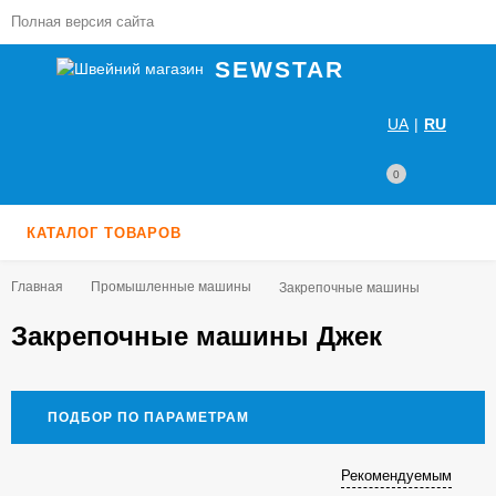
Полная версия сайта
SEWSTAR
UA
|
RU
0
КАТАЛОГ ТОВАРОВ
Главная
Промышленные машины
Закрепочные машины
Закрепочные машины Джек
ПОДБОР ПО ПАРАМЕТРАМ
Рекомендуемым