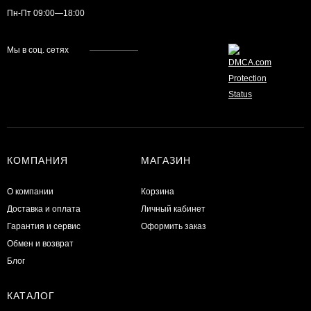
Пн-Пт 09:00—18:00
Мы в соц. сетях
КОМПАНИЯ
МАГАЗИН
О компании
Корзина
Доставка и оплата
Личный кабинет
Гарантия и сервис
Оформить заказ
Обмен и возврат
Блог
КАТАЛОГ