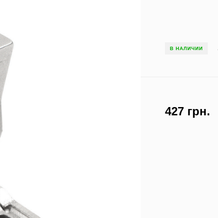
В НАЛИЧИИ
427 грн.