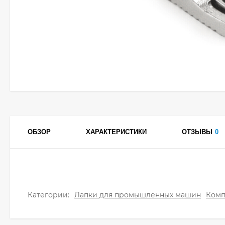
ОБЗОР
ХАРАКТЕРИСТИКИ
ОТЗЫВЫ
0
Категории:
Лапки для промышленных машин
Ком