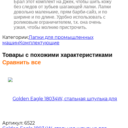
Брал этот комплект на Джек, чтобы шить кожу
без следов от зубьев шагающей лапки. Лапки
довольно маленькие, прям барби-сайз, и по
ширине и по длине. Удобно использовать с
роликовым ограничителем, т.к. она очень
узкая, чтобы молнию пристрочить.
Категории:
Лапки для промышленных
машин
Комплектующие
Товары с похожими характеристиками
Сравнить все
Артикул:
6522