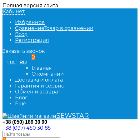
Полная версия сайта
Кабинет
Избранное
Сравнение
Товар в сравнении
Вход
Регистрация
Заказать звонок
0
UA
|
RU
Главная
О компании
Доставка и оплата
Гарантия и сервис
Обмен и возврат
Блог
Еще
SEWSTAR
+38 (050) 189 30 90
+38 (097) 450 30 85