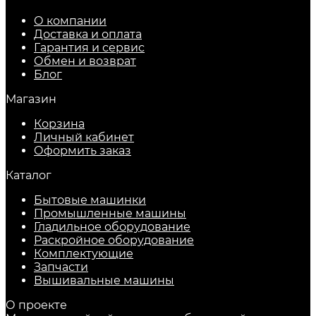
О компании
Доставка и оплата
Гарантия и сервис
Обмен и возврат
Блог
Магазин
Корзина
Личный кабинет
Оформить заказ
Каталог
Бытовые машинки
Промышленные машины
Гладильное оборудование
Раскройное оборудование
Комплектующие
Запчасти
Вышивальные машины
О проекте