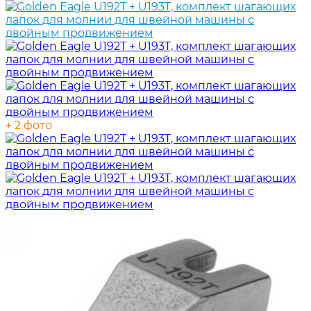
+ 2 фото