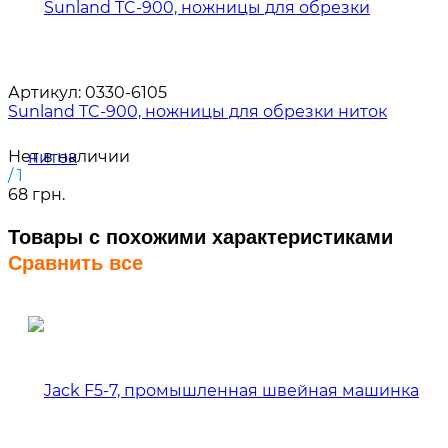
Артикул:
0330-6105
Sunland TC-900, ножницы для обрезки ниток
Нет в наличии
/ 1
68 грн.
Товары с похожими характеристиками
Сравнить все