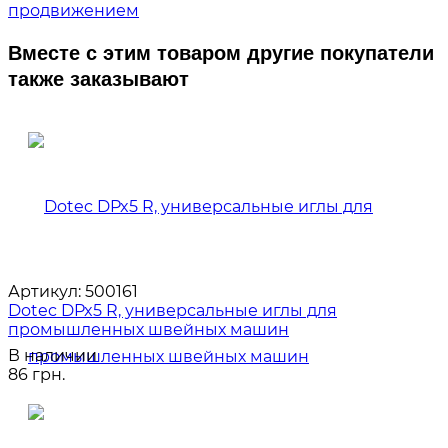
продвижением
Вместе с этим товаром другие покупатели
также заказывают
Артикул:
500161
Dotec DPx5 R, универсальные иглы для
промышленных швейных машин
В наличии
86 грн.