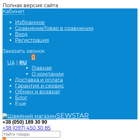
Полная версия сайта
Кабинет
Избранное
Сравнение
Товар в сравнении
Вход
Регистрация
Заказать звонок
0
UA
|
RU
Главная
О компании
Доставка и оплата
Гарантия и сервис
Обмен и возврат
Блог
Еще
SEWSTAR
+38 (050) 189 30 90
+38 (097) 450 30 85