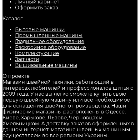
Личный кабинет
Оформить заказ
Каталог
Бытовые машинки
Промышленные машины
Гладильное оборудование
Раскройное оборудование
Комплектующие
Запчасти
Вышивальные машины
О проекте
Магазин швейной техники, работающий в
интересах любителей и профессионалов шитья с
2009 года. У нас вы легко сможете купить свою
первую швейную машину или все необходимое
для оснащения швейного производства. Наши
физические магазины расположены в Одессе,
Киеве, Харькове, Львове, Черновцах и
Хмельницком. А доставку заказов оформленных в
данном интернет-магазине швейных машин мы
осуществляем во все регионы Украины.