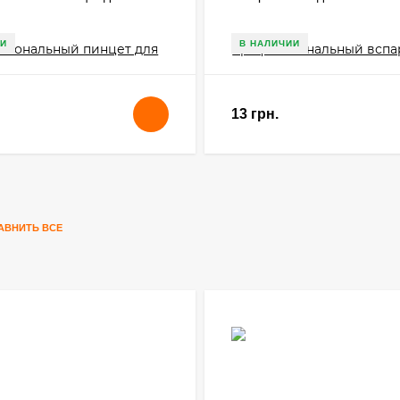
И
В НАЛИЧИИ
13 грн.
АВНИТЬ ВСЕ