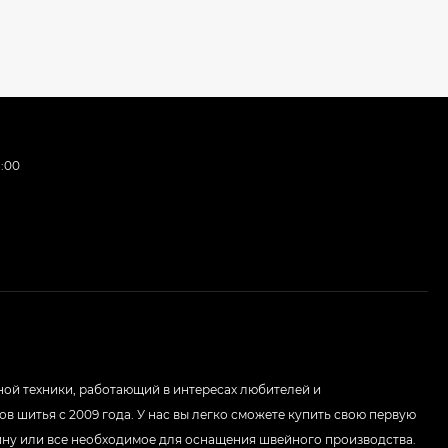
:00
Е
ой техники, работающий в интересах любителей и
в шитья с 2009 года. У нас вы легко сможете купить свою первую
у или все необходимое для оснащения швейного производства.