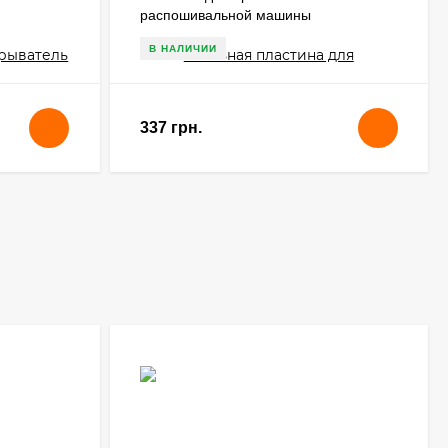
распошивальной машины
В НАЛИЧИИ
337 грн.