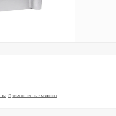
ины
Промышленные машины