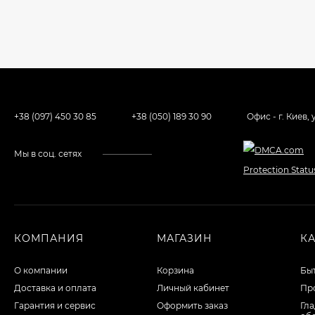
+38 (097) 450 30 85
+38 (050) 189 30 90
Офис - г. Киев,
Мы в соц. сетях
КОМПАНИЯ
МАГАЗИН
К
О компании
Корзина
Бы
Доставка и оплата
Личный кабинет
Пр
Гарантия и сервис
Оформить заказ
Гл