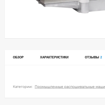
ОБЗОР
ХАРАКТЕРИСТИКИ
ОТЗЫВЫ
2
Категории:
Промышленные распошивальные маш