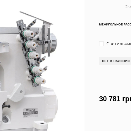
2 
МЕЖИГОЛЬНОЕ РАСС
Светильник
НЕТ В НАЛИЧИИ
30 781 гр