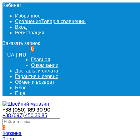
Кабинет
Избранное
Сравнение
Товар в сравнении
Вход
Регистрация
Заказать звонок
0
UA
|
RU
Главная
О компании
Доставка и оплата
Гарантия и сервис
Обмен и возврат
Блог
Еще
+38 (050) 189 30 90
+38 (097) 450 30 85
0
Корзина
0 грн.