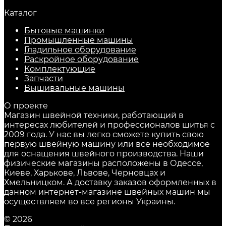
Каталог
Бытовые машинки
Промышленные машины
Гладильное оборудование
Раскройное оборудование
Комплектующие
Запчасти
Вышивальные машины
О проекте
Магазин швейной техники, работающий в
интересах любителей и профессионалов шитья с
2009 года. У нас вы легко сможете купить свою
первую швейную машину или все необходимое
для оснащения швейного производства. Наши
физические магазины расположены в Одессе,
Киеве, Харькове, Львове, Черновцах и
Хмельницком. А доставку заказов оформленных в
данном интернет-магазине швейных машин мы
осуществляем во все регионы Украины.
© 2026