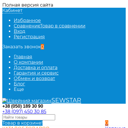
Полная версия сайта
Кабинет
Избранное
Сравнение
Товар в сравнении
Вход
Регистрация
Заказать звонок
0
Главная
О компании
Доставка и оплата
Гарантия и сервис
Обмен и возврат
Блог
Еще
SEWSTAR
+38 (050) 189 30 90
+38 (097) 450 30 85
Товар в корзине!
0