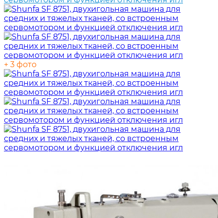
+ 3 фото