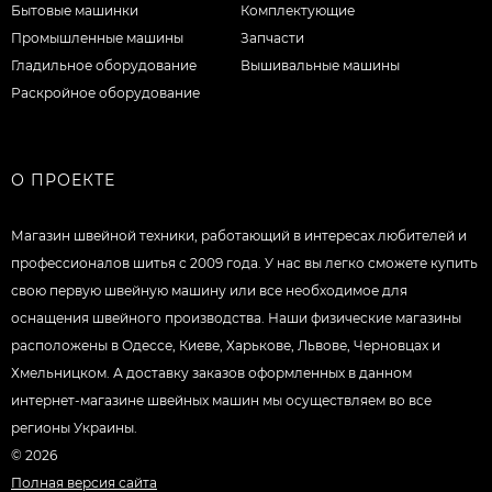
Бытовые машинки
Комплектующие
Промышленные машины
Запчасти
Гладильное оборудование
Вышивальные машины
Раскройное оборудование
О ПРОЕКТЕ
Магазин швейной техники, работающий в интересах любителей и
профессионалов шитья с 2009 года. У нас вы легко сможете купить
свою первую швейную машину или все необходимое для
оснащения швейного производства. Наши физические магазины
расположены в Одессе, Киеве, Харькове, Львове, Черновцах и
Хмельницком. А доставку заказов оформленных в данном
интернет-магазине швейных машин мы осуществляем во все
регионы Украины.
© 2026
Полная версия сайта