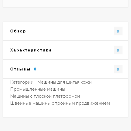
Обзор
Характеристики
Отзывы
0
Категории:
Машины для шитья кожи
Промышленные машины
Машины с плоской платформой
Швейные машины с тройным продвижением