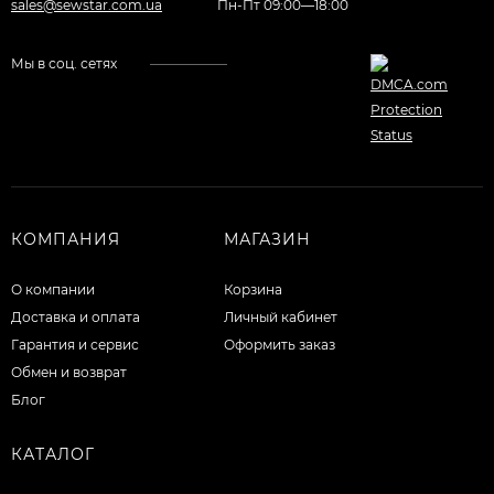
sales@sewstar.com.ua
Пн-Пт 09:00—18:00
Мы в соц. сетях
КОМПАНИЯ
МАГАЗИН
О компании
Корзина
Доставка и оплата
Личный кабинет
Гарантия и сервис
Оформить заказ
Обмен и возврат
Блог
КАТАЛОГ