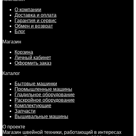
О компании
Доставка и оплата
Гарантия и сервис
Обмен и возврат
Блог
Магазин
Корзина
Личный кабинет
Оформить заказ
Каталог
Бытовые машинки
Промышленные машины
Гладильное оборудование
Раскройное оборудование
Комплектующие
Запчасти
Вышивальные машины
О проекте
Магазин швейной техники, работающий в интересах