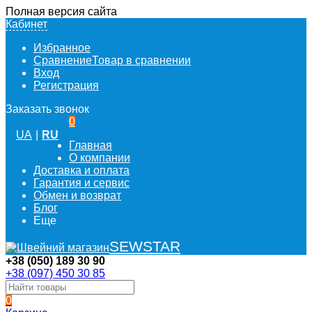
Полная версия сайта
Кабинет
Избранное
Сравнение
Товар в сравнении
Вход
Регистрация
Заказать звонок
0
UA
|
RU
Главная
О компании
Доставка и оплата
Гарантия и сервис
Обмен и возврат
Блог
Еще
SEWSTAR
+38 (050) 189 30 90
+38 (097) 450 30 85
0