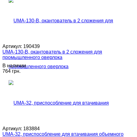
Артикул:
190439
UMA-130-B, окантователь в 2 сложения для
промышленного оверлока
В наличии
764 грн.
Артикул:
183884
UMA-32, приспособление для втачивания объемного