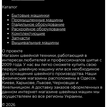
Каталог
Бытовые машинки
Промышленные машины
Гладильное оборудование
Раскройное оборудование
Комплектующие
Запчасти
Вышивальные машины
О проекте
Магазин швейной техники, работающий в
интересах любителей и профессионалов шитья с
2009 года. У нас вы легко сможете купить свою
первую швейную машину или все необходимое
для оснащения швейного производства. Наши
физические магазины расположены в Одессе,
Киеве, Харькове, Львове, Черновцах и
Хмельницком. А доставку заказов оформленных в
данном интернет-магазине швейных машин мы
осуществляем во все регионы Украины.
© 2026