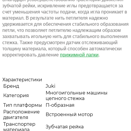
зубчатой рейки, искривление иглы предотвращается за
счет уменьшения частоты подачи, когда игла проникает в
материал. В результате нить петлителя надежно
удерживается для обеспечения стабильного образования
петли, что позволяет петлителю надлежащим образом
захватывать игольную нить для стабильного выполнения
стежка. Также предусмотрен датчик отслеживающий
толщину материала, который способен автоматически
корректировать давление
прижимной лапки
.
Характеристики
Бренд
Juki
Многоигольные машины
Категория
цепного стежка
Тип платформы
П-образная
Расположение
Встроенный мотор
двигателя
Транспортер
Зубчатая рейка
материала