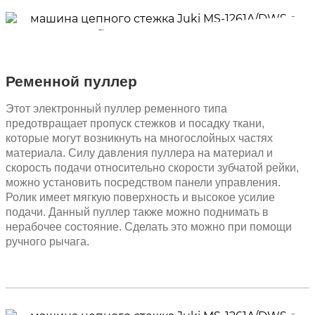
Ременной пуллер
Этот электронный пуллер ременного типа
предотвращает пропуск стежков и посадку ткани,
которые могут возникнуть на многослойных частях
материала. Силу давления пуллера на материал и
скорость подачи относительно скорости зубчатой рейки,
можно установить посредством панели управления.
Ролик имеет мягкую поверхность и высокое усилие
подачи. Данный пуллер также можно поднимать в
нерабочее состояние. Сделать это можно при помощи
ручного рычага.