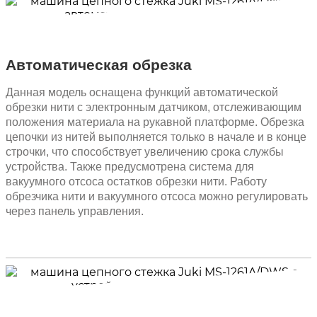
Автоматическая обрезка
Данная модель оснащена функций автоматической
обрезки нити с электронным датчиком, отслеживающим
положения материала на рукавной платформе. Обрезка
цепочки из нитей выполняется только в начале и в конце
строчки, что способствует увеличению срока службы
устройства. Также предусмотрена система для
вакуумного отсоса остатков обрезки нити. Работу
обрезчика нити и вакуумного отсоса можно регулировать
через панель управления.