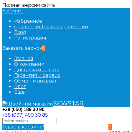
Полная версия сайта
Кабинет
Избранное
Сравнение
Товар в сравнении
Вход
Регистрация
Заказать звонок
0
Главная
О компании
Доставка и оплата
Гарантия и сервис
Обмен и возврат
Блог
Еще
SEWSTAR
+38 (050) 189 30 90
+38 (097) 450 30 85
Товар в корзине!
0