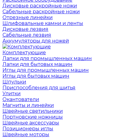
Дисковые раскройные ножи
Сабельные раскройные ножи
Отрезные линейки
Шлифовальные камни и ленты
Дисковые лезвия
Сабельные лезвия
Аккумуляторы для ножей
Комплектующие
Лапки для промышленных машин
Лапки для бытовых машин
Иглы для промышленных машин
Иглы для бытовых машин
Шпульки
Приспособления для шитья
Улитки
Окантователи
Магниты и линейки
Швейные светильники
Портновские ножницы
Швейные аксессуары
Позиционеры иглы
Швейные моторы