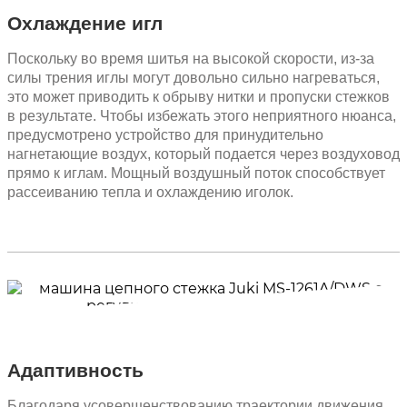
Охлаждение игл
Поскольку во время шитья на высокой скорости, из-за
силы трения иглы могут довольно сильно нагреваться,
это может приводить к обрыву нитки и пропуски стежков
в результате. Чтобы избежать этого неприятного нюанса,
предусмотрено устройство для принудительно
нагнетающие воздух, который подается через воздуховод
прямо к иглам. Мощный воздушный поток способствует
рассеиванию тепла и охлаждению иголок.
Адаптивность
Благодаря усовершенствованию траектории движения