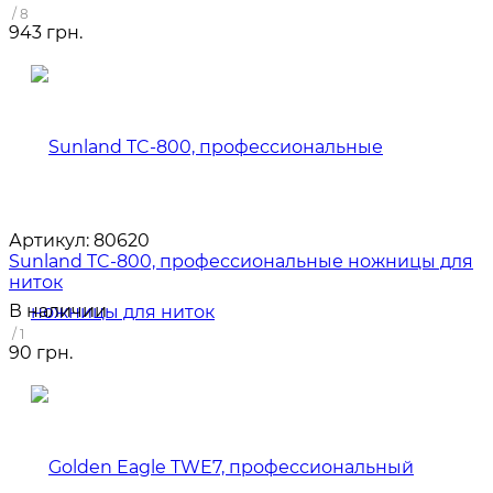
/ 8
943 грн.
Артикул:
80620
Sunland TC-800, профессиональные ножницы для
ниток
В наличии
/ 1
90 грн.