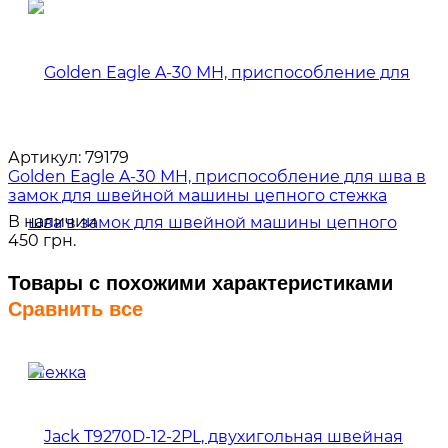
Артикул:
79179
Golden Eagle A-30 MH, приспособление для шва в
замок для швейной машины цепного стежка
В наличии
450 грн.
Товары с похожими характеристиками
Сравнить все