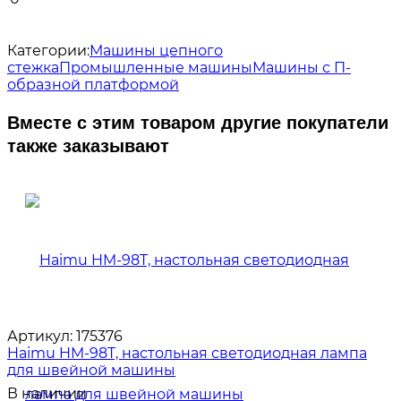
Категории:
Машины цепного
стежка
Промышленные машины
Машины с П-
образной платформой
Вместе с этим товаром другие покупатели
также заказывают
Артикул:
175376
Haimu HM-98T, настольная светодиодная лампа
для швейной машины
В наличии