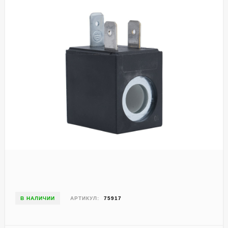
В НАЛИЧИИ
АРТИКУЛ:
75917