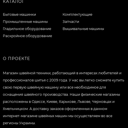
КАТАЛОГ
Бытовые машинки
Комплектующие
Промышленные машины
Запчасти
Гладильное оборудование
Вышивальные машины
Раскройное оборудование
О ПРОЕКТЕ
Магазин швейной техники, работающий в интересах любителей и
профессионалов шитья с 2009 года. У нас вы легко сможете купить
свою первую швейную машину или все необходимое для
оснащения швейного производства. Наши физические магазины
расположены в Одессе, Киеве, Харькове, Львове, Черновцах и
Хмельницком. А доставку заказов оформленных в данном
интернет-магазине швейных машин мы осуществляем во все
регионы Украины.