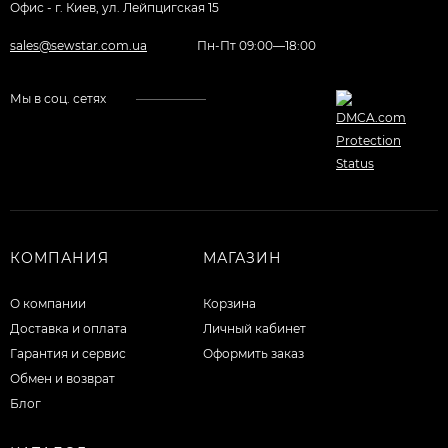
Офис - г. Киев, ул. Лейпцигская 15
sales@sewstar.com.ua
Пн-Пт 09:00—18:00
Мы в соц. сетях
КОМПАНИЯ
МАГАЗИН
О компании
Корзина
Доставка и оплата
Личный кабинет
Гарантия и сервис
Оформить заказ
Обмен и возврат
Блог