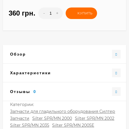
360 грн.
-
+
КУПИТЬ
Обзор
Характеристики
Отзывы
0
Категории:
Запчасти для гладильного оборудования Силтер
Запчасти
Silter SPR/MN 2000
Silter SPR/MN 2002
Silter SPR/MN 2035
Silter SPR/MN 2005E