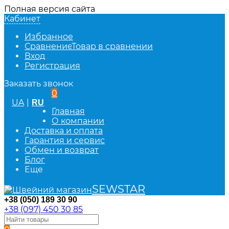
Полная версия сайта
Кабинет
Избранное
Сравнение
Товар в сравнении
Вход
Регистрация
Заказать звонок
0
UA
|
RU
Главная
О компании
Доставка и оплата
Гарантия и сервис
Обмен и возврат
Блог
Еще
SEWSTAR
+38 (050) 189 30 90
+38 (097) 450 30 85