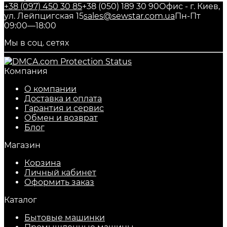
+38 (097) 450 30 85
+38 (050) 189 30 90
Офис - г. Киев,
ул. Лейпцигская 15
sales@sewstar.com.ua
Пн-Пт
09:00—18:00
Мы в соц. сетях
Компания
О компании
Доставка и оплата
Гарантия и сервис
Обмен и возврат
Блог
Магазин
Корзина
Личный кабинет
Оформить заказ
Каталог
Бытовые машинки