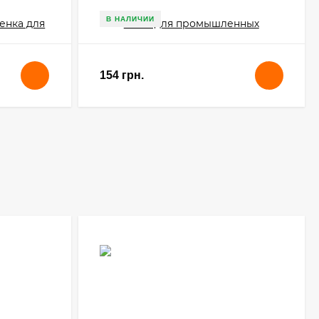
В НАЛИЧИИ
154 грн.