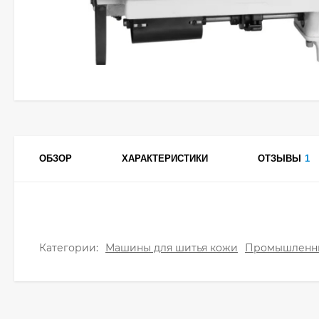
ОБЗОР
ХАРАКТЕРИСТИКИ
ОТЗЫВЫ
1
Категории:
Машины для шитья кожи
Промышленн