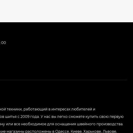
:00
Е
ой техники, работающий в интересах любителей и
в шитья с 2009 года. У нас вы легко сможете купить свою первую
у или все необходимое для оснащения швейного производства.
ие магазины расположены в Одессе, Киеве, Харькове, Львове,