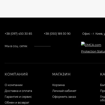
+38 (097) 450 30 85
+38 (050) 189 30 90
Офис - г. Киев,
Мы в соц. сетях
КОМПАНИЯ
МАГАЗИН
К
О компании
Корзина
Бы
Доставка и оплата
Личный кабинет
Пр
Гарантия и сервис
Оформить заказ
Гл
об
Обмен и возврат