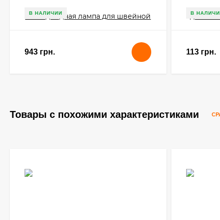
В НАЛИЧИИ
В НАЛИЧИ
943 грн.
113 грн.
Товары с похожими характеристиками
СР