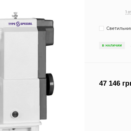
1 
Светильник
В НАЛИЧИИ
47 146 гр