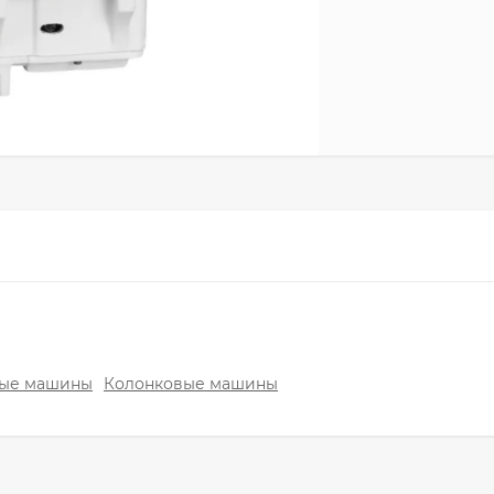
ые машины
Колонковые машины