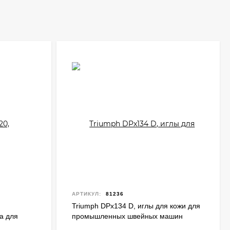
АРТИКУЛ:
81236
Triumph DPx134 D, иглы для кожи для
а для
промышленных швейных машин