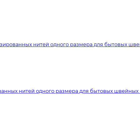
ированных нитей одного размера для бытовых швейны