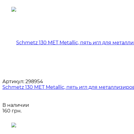
Артикул:
298954
Schmetz 130 MET Metallic, пять игл для металлиз
В наличии
160 грн.