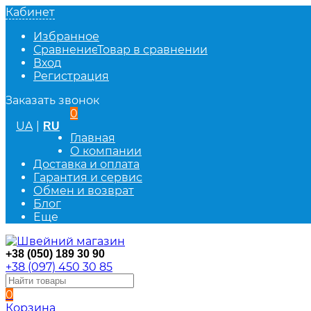
Кабинет
Избранное
Сравнение
Товар в сравнении
Вход
Регистрация
Заказать звонок
0
UA
|
RU
Главная
О компании
Доставка и оплата
Гарантия и сервис
Обмен и возврат
Блог
Еще
+38 (050) 189 30 90
+38 (097) 450 30 85
0
Корзина