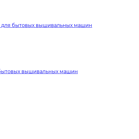
ля бытовых вышивальных машин