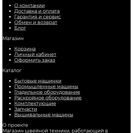
О компании
Доставка и оплата
Гарантия и сервис
Обмен и возврат
Блог
Магазин
Корзина
Личный кабинет
Оформить заказ
Каталог
Бытовые машинки
Промышленные машины
Гладильное оборудование
Раскройное оборудование
Комплектующие
Запчасти
Вышивальные машины
О проекте
Магазин швейной техники, работающий в