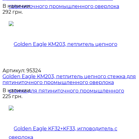
В наличии
292 грн.
Артикул:
95324
Golden Eagle KM203, петлитель цепного стежка для
пятиниточного промышленного оверлока
В наличии
225 грн.