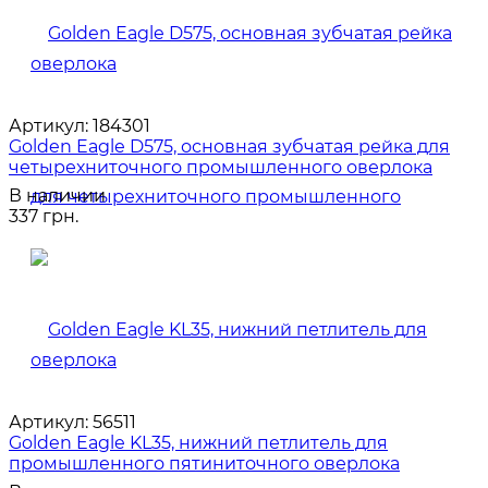
Артикул:
184301
Golden Eagle D575, основная зубчатая рейка для
четырехниточного промышленного оверлока
В наличии
337 грн.
Артикул:
56511
Golden Eagle KL35, нижний петлитель для
промышленного пятиниточного оверлока