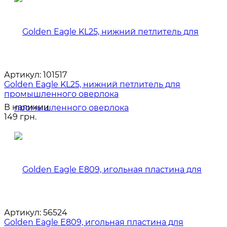
Артикул:
101517
Golden Eagle KL25, нижний петлитель для
промышленного оверлока
В наличии
149 грн.
Артикул:
56524
Golden Eagle E809, игольная пластина для