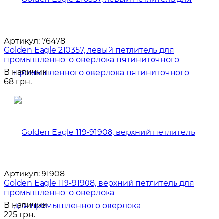
Артикул:
76478
Golden Eagle 210357, левый петлитель для
промышленного оверлока пятиниточного
В наличии
68 грн.
Артикул:
91908
Golden Eagle 119-91908, верхний петлитель для
промышленного оверлока
В наличии
225 грн.