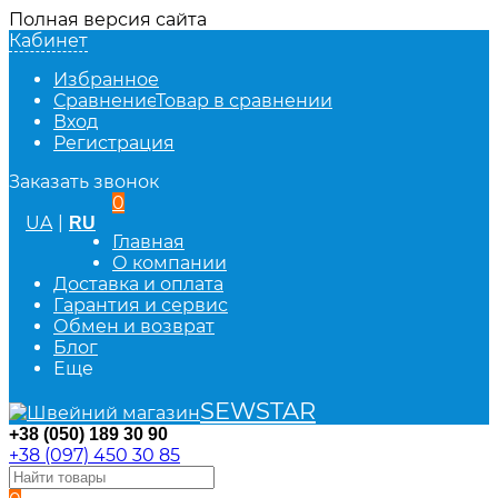
Полная версия сайта
Кабинет
Избранное
Сравнение
Товар в сравнении
Вход
Регистрация
Заказать звонок
0
UA
|
RU
Главная
О компании
Доставка и оплата
Гарантия и сервис
Обмен и возврат
Блог
Еще
SEWSTAR
+38 (050) 189 30 90
+38 (097) 450 30 85