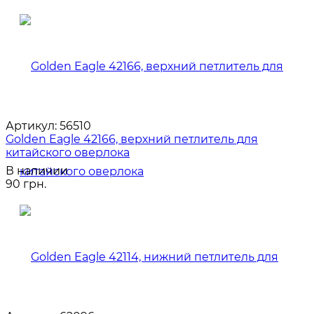
Артикул:
56510
Golden Eagle 42166, верхний петлитель для
китайского оверлока
В наличии
90 грн.