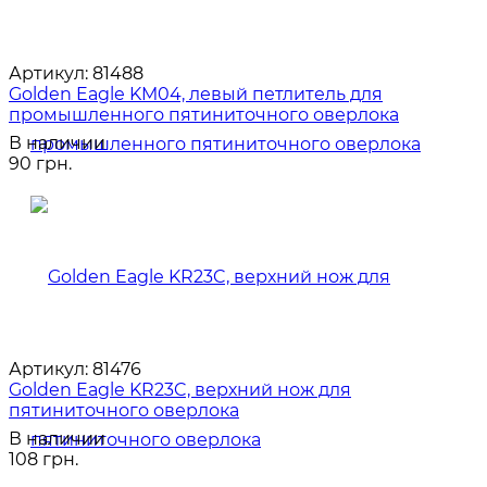
Артикул:
81488
Golden Eagle KM04, левый петлитель для
промышленного пятиниточного оверлока
В наличии
90 грн.
Артикул:
81476
Golden Eagle KR23C, верхний нож для
пятиниточного оверлока
В наличии
108 грн.