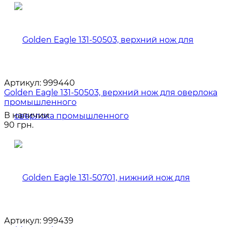
Артикул:
999440
Golden Eagle 131-50503, верхний нож для оверлока
промышленного
В наличии
90 грн.
Артикул:
999439