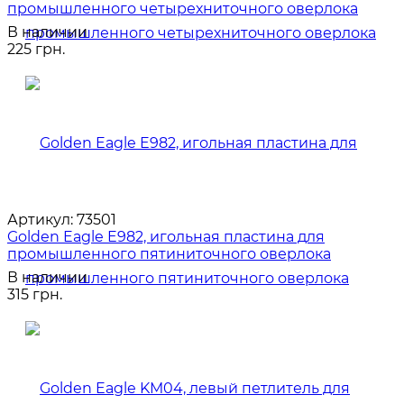
промышленного четырехниточного оверлока
В наличии
225 грн.
Артикул:
73501
Golden Eagle E982, игольная пластина для
промышленного пятиниточного оверлока
В наличии
315 грн.