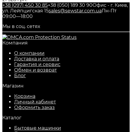
+38 (097) 450 30 85
+38 (050) 189 30 90
Офис - г. Киев,
ул. Лейпцигская 15
sales@sewstar.com.ua
Пн-Пт
09:00—18:00
Мы в соц. сетях
Компания
О компании
Доставка и оплата
Гарантия и сервис
Обмен и возврат
Блог
Магазин
Корзина
Личный кабинет
Оформить заказ
Каталог
Бытовые машинки