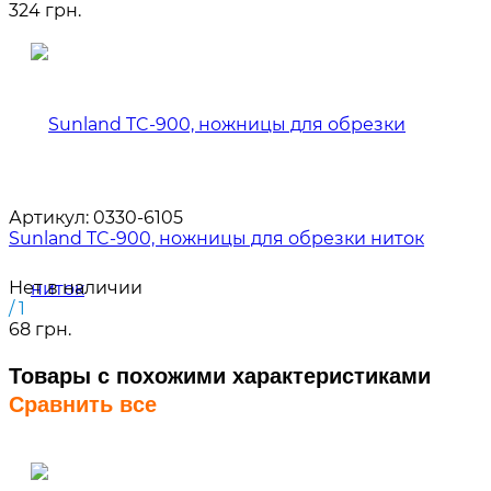
324 грн.
Артикул:
0330-6105
Sunland TC-900, ножницы для обрезки ниток
Нет в наличии
/ 1
68 грн.
Товары с похожими характеристиками
Сравнить все