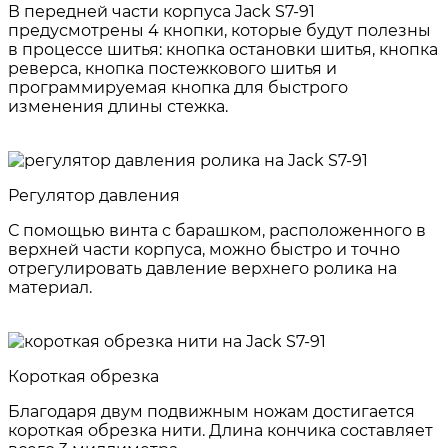
В передней части корпуса Jack S7-91
предусмотрены 4 кнопки, которые будут полезны
в процессе шитья: кнопка остановки шитья, кнопка
реверса, кнопка постежкового шитья и
программируемая кнопка для быстрого
изменения длины стежка.
Регулятор давления
С помощью винта с барашком, расположенного в
верхней части корпуса, можно быстро и точно
отрегулировать давление верхнего ролика на
материал.
Короткая обрезка
Благодаря двум подвижным ножам достигается
короткая обрезка нити. Длина кончика составляет