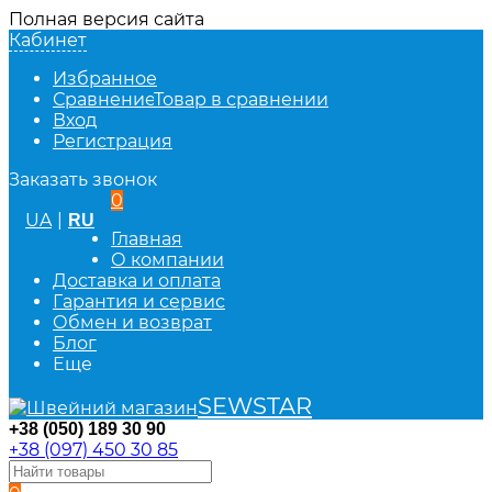
Полная версия сайта
Кабинет
Избранное
Сравнение
Товар в сравнении
Вход
Регистрация
Заказать звонок
0
UA
|
RU
Главная
О компании
Доставка и оплата
Гарантия и сервис
Обмен и возврат
Блог
Еще
SEWSTAR
+38 (050) 189 30 90
+38 (097) 450 30 85