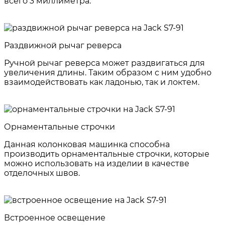
всего 3 миллиметра.
Раздвижной рычаг реверса
Ручной рычаг реверса может раздвигаться для
увеличения длины. Таким образом с ним удобно
взаимодействовать как ладонью, так и локтем.
Орнаментальные строчки
Данная колонковая машинка способна
производить орнаментальные строчки, которые
можно использовать на изделии в качестве
отделочных швов.
Встроенное освещение