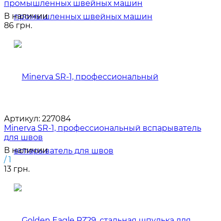
промышленных швейных машин
В наличии
86 грн.
Артикул:
227084
Minerva SR-1, профессиональный вспарыватель
для швов
В наличии
/ 1
13 грн.