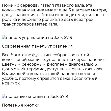
Помимо серводвигателя главного вала, эта
колонковая машина имеет еще 3 шаговых мотора,
для управления работой игловодителя, нижнего
ролика и верхнего ролика, то есть всех трех
транспортеров материала.
Современная панель управления
Все богатство функций, собранное в этой
колонковой машине, управляется через панель с
цветным сенсорным дисплеем диагональю 5
дюймов. Интерфейс доступен на разных языках.
Взаимодействовать с такой панелью легко и
удобно, поэтому справится даже абсолютный
новичок.
Полезные кнопки