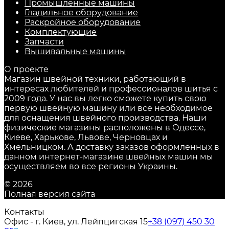
Промышленные машины
Гладильное оборудование
Раскройное оборудование
Комплектующие
Запчасти
Вышивальные машины
О проекте
Магазин швейной техники, работающий в
интересах любителей и профессионалов шитья с
2009 года. У нас вы легко сможете купить свою
первую швейную машину или все необходимое
для оснащения швейного производства. Наши
физические магазины расположены в Одессе,
Киеве, Харькове, Львове, Черновцах и
Хмельницком. А доставку заказов оформленных в
данном интернет-магазине швейных машин мы
осуществляем во все регионы Украины.
© 2026
Полная версия сайта
Контакты
Офис - г. Киев, ул. Лейпцигская 15
+38 (097) 450 30