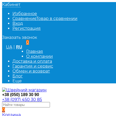
Кабинет
Избранное
Сравнение
Товар в сравнении
Вход
Регистрация
Заказать звонок
0
UA
|
RU
Главная
О компании
Доставка и оплата
Гарантия и сервис
Обмен и возврат
Блог
Еще
+38 (050) 189 30 90
+38 (097) 450 30 85
0
Корзина