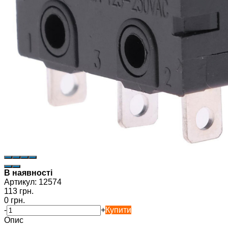
В наявності
Артикул:
12574
113 грн.
0 грн.
-
+
Купити
Опис