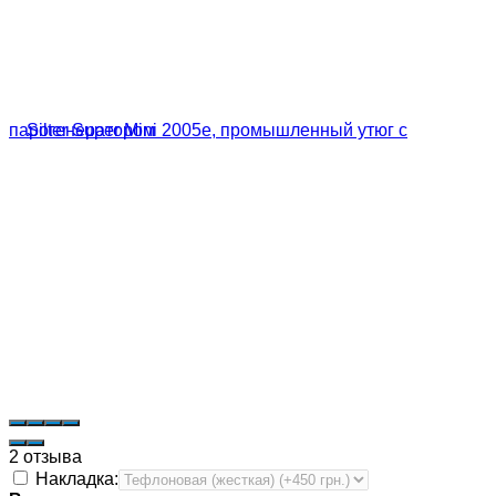
2 отзыва
Накладка: