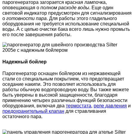
парогенератора загорается красная лампочка,
оповещающая о
полном расходе воды
. Еще один
световой индикатор предусмотрен для сигнализирования
о
готовности пара
. Для работы этого гладильного
оборудования не требуется использование специальной
воды. А с целью очистки бака всего лишь нужно промыть
его после завершения работы.
Надежный бойлер
Парогенератор оснащен бойлером из нержавеющей
стали со специальным покрытием, что предотвращает
оседание накипи. Это позволяет использовать для
работы обычную водопроводную воду. Вы также можете
быть уверены в высокой защищенности, благодаря
применению четырех различных функций безопасности
оборудования, включая два
термостата
,
реле давления
и
предохранительный клапан
для стравливания
остаточного пара.