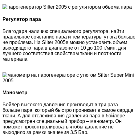
Регулятор пара
Благодаря наличию специального регулятора, найти
правильное сочетание пара и температуры утюга больше
не проблема. На Silter 2005e можно установить объем
выходящего пара в диапазоне от 10 до 100 г/мин, для
лучшего соответствия свойствам ткани и плотности
материала.
Манометр
Бойлер высокого давления производит в три раза
больше пара, который быстро проникает в самое сердце
ткани. А для отслеживания давления пара в бойлере
предусмотрен специальный прибор – манометр. Он
поможет проконтролировать чтобы давление не
выходило за рамки значения 3.5 Бар.