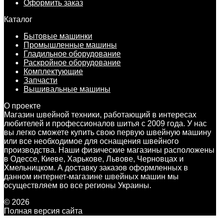
Оформить заказ
Каталог
Бытовые машинки
Промышленные машины
Гладильное оборудование
Раскройное оборудование
Комплектующие
Запчасти
Вышивальные машины
О проекте
Магазин швейной техники, работающий в интересах
любителей и профессионалов шитья с 2009 года. У нас
вы легко сможете купить свою первую швейную машину
или все необходимое для оснащения швейного
производства. Наши физические магазины расположены
в Одессе, Киеве, Харькове, Львове, Черновцах и
Хмельницком. А доставку заказов оформленных в
данном интернет-магазине швейных машин мы
осуществляем во все регионы Украины.
© 2026
Полная версия сайта