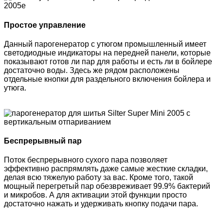
Простое управление
Данный парогенератор с утюгом промышленный имеет
светодиодные индикаторы на передней панели, которые
показывают готов ли пар для работы и есть ли в бойлере
достаточно воды. Здесь же рядом расположены
отдельные кнопки для раздельного включения бойлера и
утюга.
Беспрерывный пар
Поток беспрерывного сухого пара позволяет
эффективно распрямлять даже самые жесткие складки,
делая всю тяжелую работу за вас. Кроме того, такой
мощный перегретый пар обезвреживает 99.9% бактерий
и микробов. А для активации этой функции просто
достаточно нажать и удерживать кнопку подачи пара.