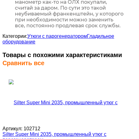
манометр как-то на ОЛХ покупали,
считай за даром. По сути это такой
неубиваемый франкенштейн, у которого
при необходимости можно заменить
все, постоянно продлевая срок службы.
Категории:
Утюги с парогенератором
Гладильное
оборудование
Товары с похожими характеристиками
Сравнить все
Артикул:
102712
Silter Super Mini 2035, промышленный утюг с