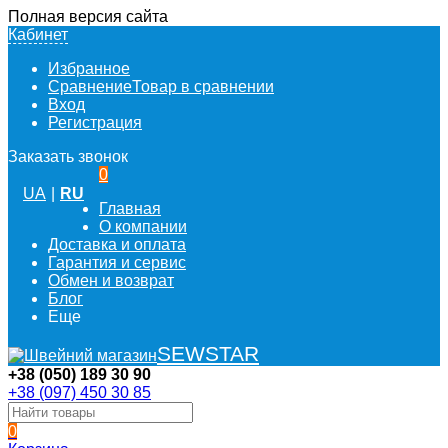
Полная версия сайта
Кабинет
Избранное
Сравнение
Товар в сравнении
Вход
Регистрация
Заказать звонок
0
UA
|
RU
Главная
О компании
Доставка и оплата
Гарантия и сервис
Обмен и возврат
Блог
Еще
SEWSTAR
+38 (050) 189 30 90
+38 (097) 450 30 85
0