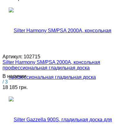
Артикул:
102715
Silter Harmony SM/PSA 2000A, консольная
профессиональная гладильная доска
В наличии
/ 3
18 185 грн.