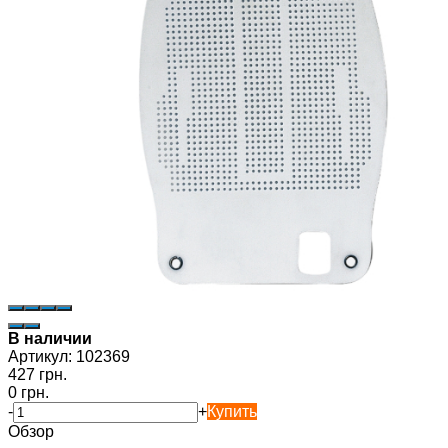
В наличии
Артикул:
102369
427 грн.
0 грн.
-
+
Купить
Обзор