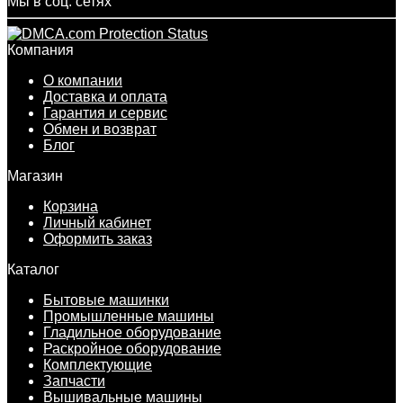
Мы в соц. сетях
Компания
О компании
Доставка и оплата
Гарантия и сервис
Обмен и возврат
Блог
Магазин
Корзина
Личный кабинет
Оформить заказ
Каталог
Бытовые машинки
Промышленные машины
Гладильное оборудование
Раскройное оборудование
Комплектующие
Запчасти
Вышивальные машины