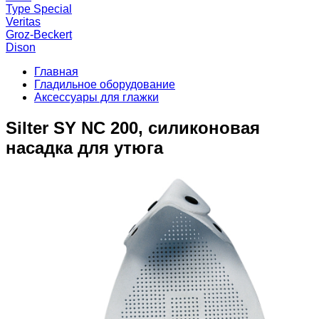
Type Special
Veritas
Groz-Beckert
Dison
Главная
Гладильное оборудование
Аксессуары для глажки
Silter SY NC 200, силиконовая
насадка для утюга