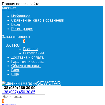
Полная версия сайта
Кабинет
Избранное
Сравнение
Товар в сравнении
Вход
Регистрация
Заказать звонок
0
UA
|
RU
Главная
О компании
Доставка и оплата
Гарантия и сервис
Обмен и возврат
Блог
Еще
SEWSTAR
+38 (050) 189 30 90
+38 (097) 450 30 85
0