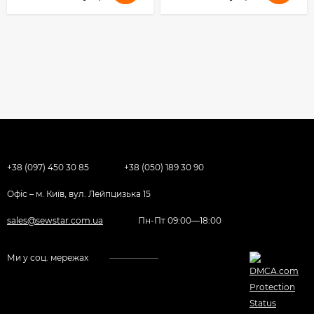
+38 (097) 450 30 85
+38 (050) 189 30 90
Офіс – м. Київ, вул. Лейпцизька 15
sales@sewstar.com.ua
Пн-Пт 09:00—18:00
Ми у соц. мережах