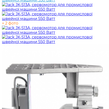
+ 2 фото