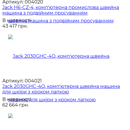
Артикул:
004020
Jack H6-CZ-4, комп'ютерна промислова швейна
машина з подвійним просуванням
В наявності
43 417 грн.
Артикул:
004021
Jack 2030GHC-4Q, комп'ютерна швейна машина
для шкіри з кроком лапкою
В наявності
62 664 грн.