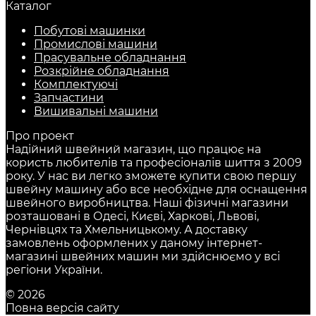
Каталог
Побутові машинки
Промислові машини
Прасувальне обладнання
Розкрійне обладнання
Комплектуючі
Запчастини
Вишивальні машини
Про проект
Надійний швейний магазин, що працює на
користь любителів та професіоналів шиття з 2009
року. У нас ви легко зможете купити свою першу
швейну машину або все необхідне для оснащення
швейного виробництва. Наші фізичні магазини
розташовані в Одесі, Києві, Харкові, Львові,
Чернівцях та Хмельницькому. А доставку
замовлень оформлених у даному інтернет-
магазині швейних машин ми здійснюємо у всі
регіони України.
© 2026
Повна версія сайту