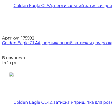
Артикул:
175592
Golden Eagle CLAA, вертикальний затискач для роз
В наявності
144 грн.