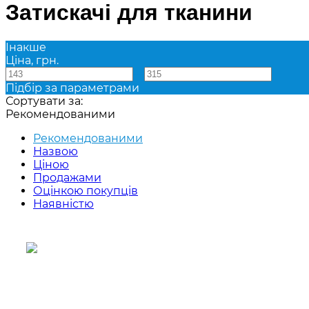
Затискачі для тканини
Інакше
Ціна, грн.
—
Підбір за параметрами
Сортувати за:
Рекомендованими
Рекомендованими
Назвою
Ціною
Продажами
Оцінкою покупців
Наявністю