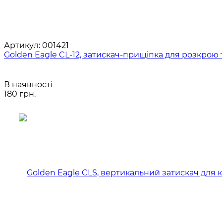
Артикул:
001421
Golden Eagle CL-12, затискач-прищіпка для розкрою
В наявності
180 грн.