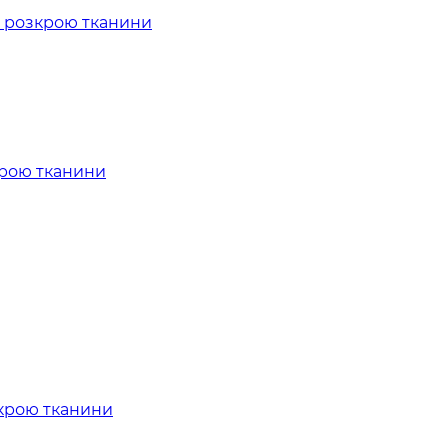
крою тканини