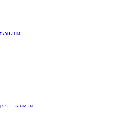
 тканини