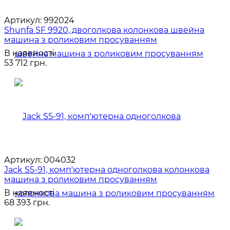
Артикул:
992024
Shunfa SF 9920, двоголкова колонкова швейна
машина з роликовим просуванням
В наявності
53 712 грн.
Артикул:
004032
Jack S5-91, комп'ютерна одноголкова колонкова
машина з роликовим просуванням
В наявності
68 393 грн.