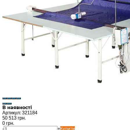
В наявності
Артикул:
321184
50 513 грн.
0 грн.
-
+
Купити