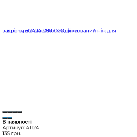
В наявності
Артикул:
41124
135 грн.