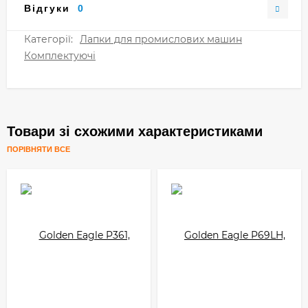
Відгуки
0
Категорії:
Лапки для промислових машин
Комплектуючі
Товари зі схожими характеристиками
ПОРІВНЯТИ ВСЕ