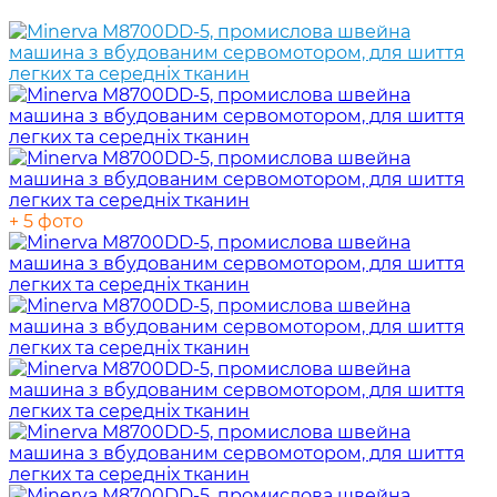
+ 5 фото