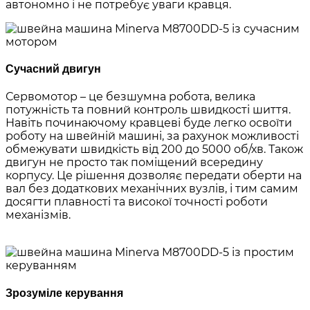
автономно і не потребує уваги кравця.
Сучасний двигун
Сервомотор – це безшумна робота, велика
потужність та повний контроль швидкості шиття.
Навіть починаючому кравцеві буде легко освоїти
роботу на швейній машині, за рахунок можливості
обмежувати швидкість від 200 до 5000 об/хв. Також
двигун не просто так поміщений всередину
корпусу. Це рішення дозволяє передати оберти на
вал без додаткових механічних вузлів, і тим самим
досягти плавності та високої точності роботи
механізмів.
Зрозуміле керування