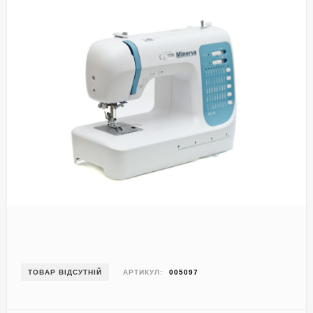
ТОВАР ВІДСУТНІЙ
АРТИКУЛ:
005097