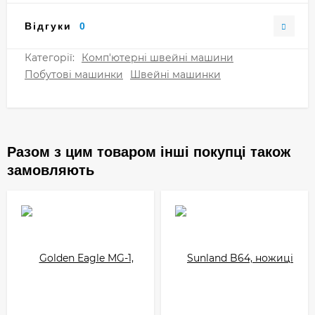
Відгуки
0
Категорії:
Комп'ютерні швейні машини
Побутові машинки
Швейні машинки
Разом з цим товаром інші покупці також
замовляють