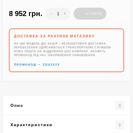
8 952 грн.
-
+
КУПИТИ
ДОСТАВКА ЗА РАХУНОК МАГАЗИНУ
НА ЦЮ МОДЕЛЬ ДІЄ АКЦІЯ – БЕЗКОШТОВНА ДОСТАВКА.
ПЕРЕВЕЗЕННЯ ЗДІЙСНЮЄТЬСЯ ТРАНСПОРТНОЮ СЛУЖБОЮ
НОВА ПОШТА НА ВІДДІЛЕННЯ ЦІЄЇ КОМПАНІЇ. ВКАЖІТЬ
ПРОМОКОД ПІД ЧАС ОФОРМЛЕННЯ ЗАМОВЛЕННЯ.
→
ПРОМОКОД
ZSU2025
Опис
Характеристики