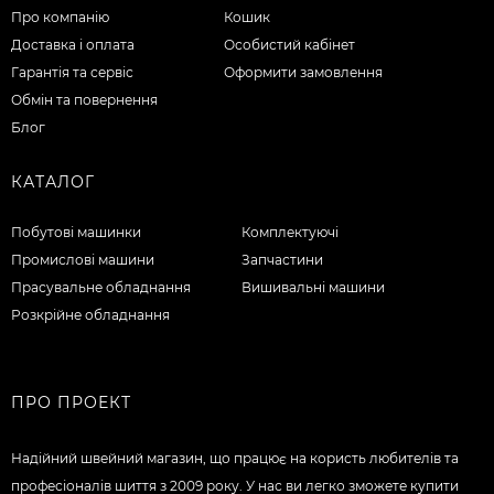
Про компанію
Кошик
Доставка і оплата
Особистий кабінет
Гарантія та сервіс
Оформити замовлення
Обмін та повернення
Блог
КАТАЛОГ
Побутові машинки
Комплектуючі
Промислові машини
Запчастини
Прасувальне обладнання
Вишивальні машини
Розкрійне обладнання
ПРО ПРОЕКТ
Надійний швейний магазин, що працює на користь любителів та
професіоналів шиття з 2009 року. У нас ви легко зможете купити