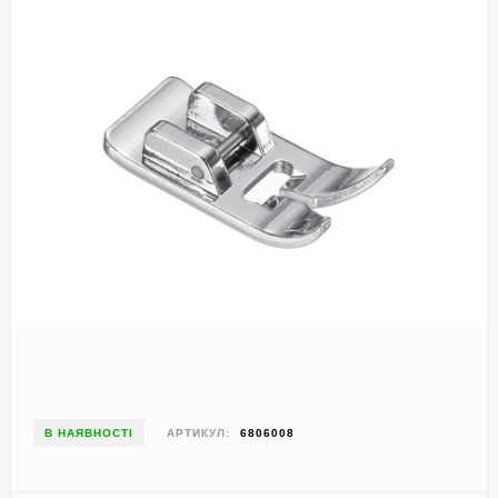
В НАЯВНОСТІ
АРТИКУЛ:
6806008