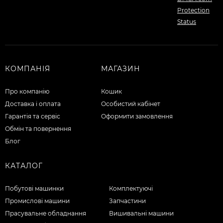
КОМПАНІЯ
МАГАЗИН
Про компанію
Кошик
Доставка і оплата
Особистий кабінет
Гарантія та сервіс
Оформити замовлення
Обмін та повернення
Блог
КАТАЛОГ
Побутові машинки
Комплектуючі
Промислові машини
Запчастини
Прасувальне обладнання
Вишивальні машини