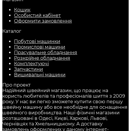
Кошик
Особистий кабінет
Оформити замовлення
Каталог
Побутові машинки
Промислові машини
Прасувальне обладнання
Розкрійне обладнання
Комплектуючі
Запчастини
Вишивальні машини
Про проект
Надійний швейний магазин, що працює на
користь любителів та професіоналів шиття з 2009
року. У нас ви легко зможете купити свою першу
швейну машину або все необхідне для оснащення
швейного виробництва. Наші фізичні магазини
розташовані в Одесі, Києві, Харкові, Львові,
Чернівцях та Хмельницькому. А доставку
замовлень оформлених у даному інтернет-