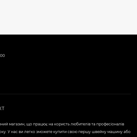
:00
КТ
ний магазин, що працює на користь любителів та професіоналів
року. У нас ви легко зможете купити свою першу швейну машину або