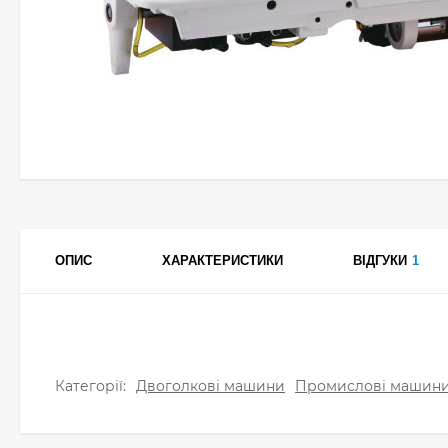
ОПИС
ХАРАКТЕРИСТИКИ
ВІДГУКИ
1
Категорії:
Двоголкові машини
Промислові машин