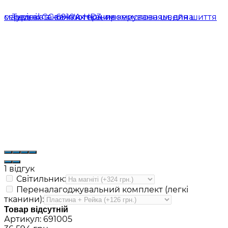
1 відгук
Світильник:
Переналагоджувальний комплект (легкі
тканини):
Товар відсутній
Артикул:
691005