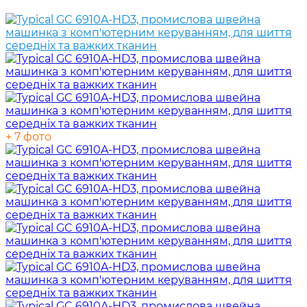
+ 7 фото