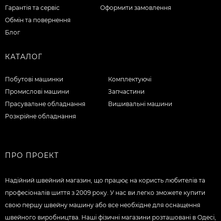
Гарантія та сервіс
Оформити замовлення
Обмін та повернення
Блог
КАТАЛОГ
Побутові машинки
Комплектуючі
Промислові машини
Запчастини
Прасувальне обладнання
Вишивальні машини
Розкрійне обладнання
ПРО ПРОЕКТ
Надійний швейний магазин, що працює на користь любителів та
професіоналів шиття з 2009 року. У нас ви легко зможете купити
свою першу швейну машину або все необхідне для оснащення
швейного виробництва. Наші фізичні магазини розташовані в Одесі,