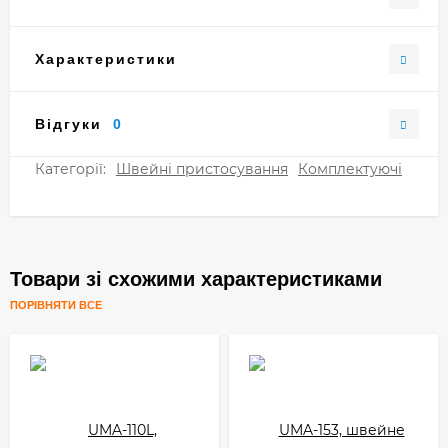
Характеристики
Відгуки
0
Категорії:
Швейні пристосування
Комплектуючі
Товари зі схожими характеристиками
ПОРІВНЯТИ ВСЕ