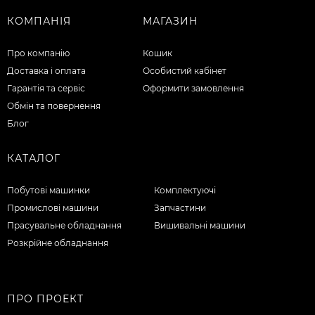
КОМПАНІЯ
МАГАЗИН
Про компанію
Кошик
Доставка і оплата
Особистий кабінет
Гарантія та сервіс
Оформити замовлення
Обмін та повернення
Блог
КАТАЛОГ
Побутові машинки
Комплектуючі
Промислові машини
Запчастини
Прасувальне обладнання
Вишивальні машини
Розкрійне обладнання
ПРО ПРОЕКТ