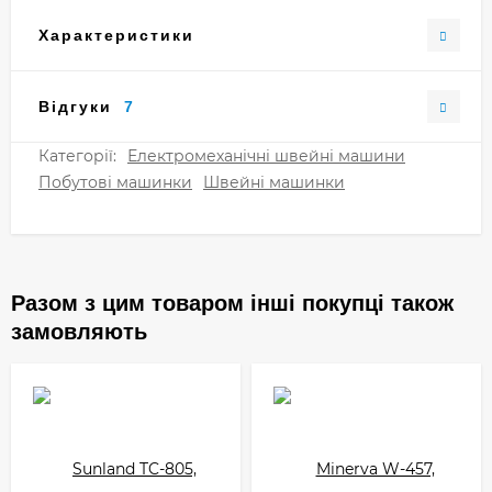
Характеристики
Відгуки
7
Категорії:
Електромеханічні швейні машини
Побутові машинки
Швейні машинки
Разом з цим товаром інші покупці також
замовляють