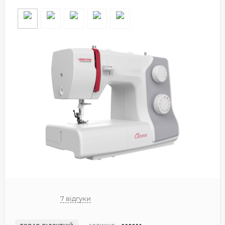
7 відгуки