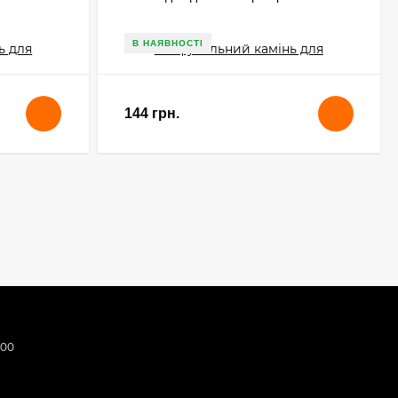
В НАЯВНОСТІ
144 грн.
:00