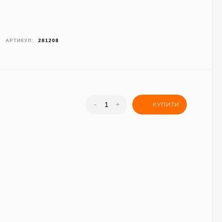
АРТИКУЛ:
281208
-
+
КУПИТИ