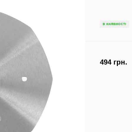
В НАЯВНОСТІ
494 грн.