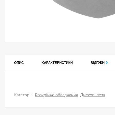
ОПИС
ХАРАКТЕРИСТИКИ
ВІДГУКИ
0
Категорії:
Розкрійне обладнання
Дискові леза