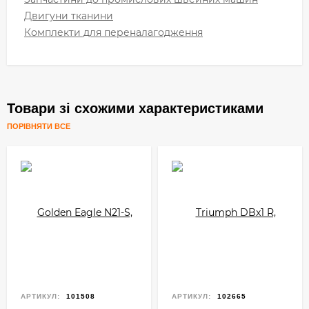
Двигуни тканини
Комплекти для переналагодження
Товари зі схожими характеристиками
ПОРІВНЯТИ ВСЕ
АРТИКУЛ:
101508
АРТИКУЛ:
102665