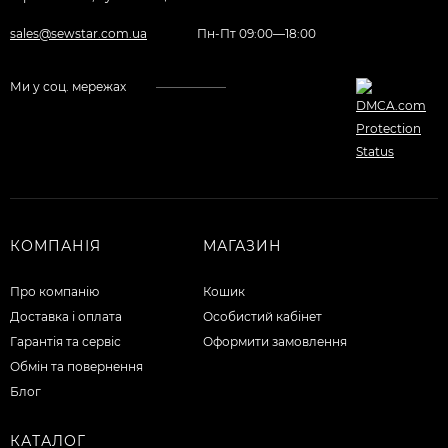
sales@sewstar.com.ua
Пн-Пт 09:00—18:00
Ми у соц. мережах
КОМПАНІЯ
МАГАЗИН
Про компанію
Кошик
Доставка і оплата
Особистий кабінет
Гарантія та сервіс
Оформити замовлення
Обмін та повернення
Блог
КАТАЛОГ