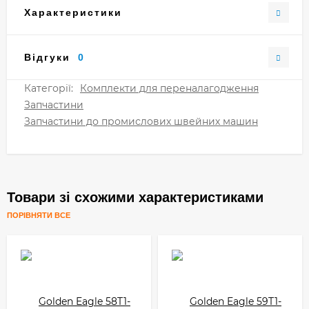
Характеристики
Відгуки
0
Категорії:
Комплекти для переналагодження
Запчастини
Запчастини до промислових швейних машин
Товари зі схожими характеристиками
ПОРІВНЯТИ ВСЕ