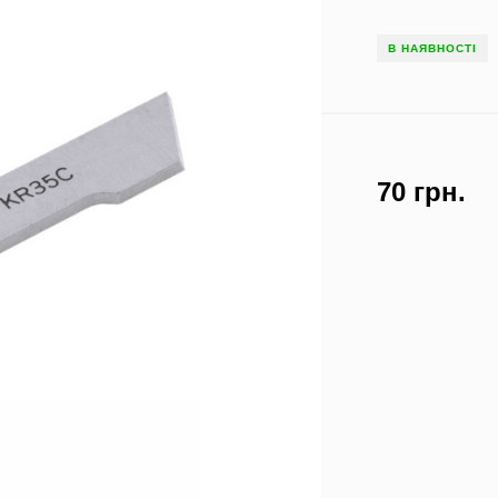
В НАЯВНОСТІ
70 грн.