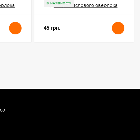
В НАЯВНОСТІ
45 грн.
:00