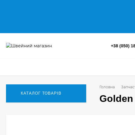
+38 (050) 1
Головна
Запчас
КАТАЛОГ ТОВАРІВ
Golden