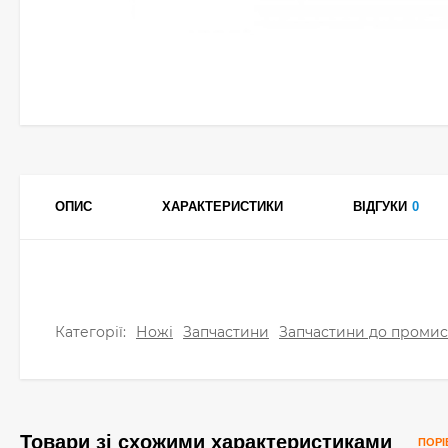
ОПИС
ХАРАКТЕРИСТИКИ
ВІДГУКИ
0
Категорії:
Ножі
Запчастини
Запчастини до проми
Товари зі схожими характеристиками
ПОРІ