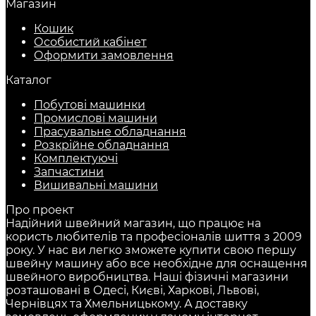
Магазин
Кошик
Особистий кабінет
Оформити замовлення
Каталог
Побутові машинки
Промислові машини
Прасувальне обладнання
Розкрійне обладнання
Комплектуючі
Запчастини
Вишивальні машини
Про проект
Надійний швейний магазин, що працює на
користь любителів та професіоналів шиття з 2009
року. У нас ви легко зможете купити свою першу
швейну машину або все необхідне для оснащення
швейного виробництва. Наші фізичні магазини
розташовані в Одесі, Києві, Харкові, Львові,
Чернівцях та Хмельницькому. А доставку