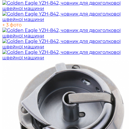
+ 3 фото