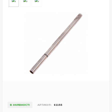
В НАЯВНОСТІ
АРТИКУЛ:
61155