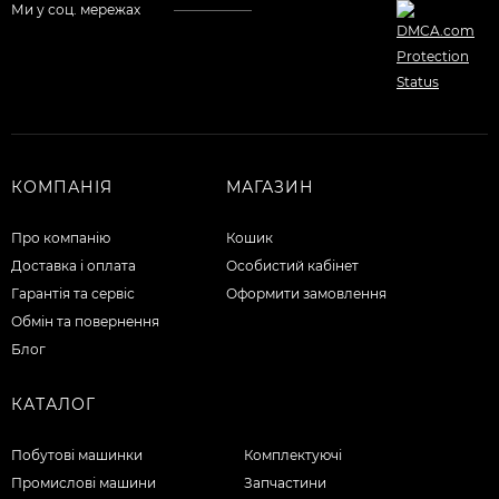
Ми у соц. мережах
КОМПАНІЯ
МАГАЗИН
Про компанію
Кошик
Доставка і оплата
Особистий кабінет
Гарантія та сервіс
Оформити замовлення
Обмін та повернення
Блог
КАТАЛОГ
Побутові машинки
Комплектуючі
Промислові машини
Запчастини