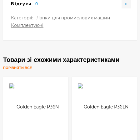
Відгуки
0
Категорії:
Лапки для промислових машин
Комплектуючі
Товари зі схожими характеристиками
ПОРІВНЯТИ ВСЕ