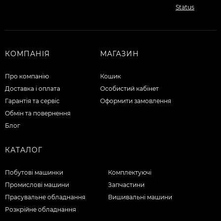
КОМПАНІЯ
МАГАЗИН
Про компанію
Кошик
Доставка і оплата
Особистий кабінет
Гарантія та сервіс
Оформити замовлення
Обмін та повернення
Блог
КАТАЛОГ
Побутові машинки
Комплектуючі
Промислові машини
Запчастини
Прасувальне обладнання
Вишивальні машини
Розкрійне обладнання