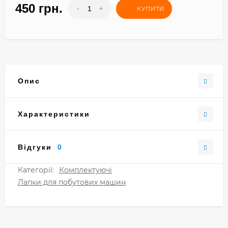
450 грн.
-
+
КУПИТИ
Опис
Характеристики
Відгуки
0
Категорії:
Комплектуючі
Лапки для побутових машин