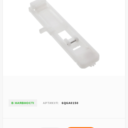
В НАЯВНОСТІ
АРТИКУЛ:
6Q6A0150